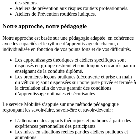
des séniors.
Ateliers de prévention aux risques routiers professionnels.
Ateliers de Prévention routières ludiques.
Notre approche, notre pédagogie
Notre approche est basée sur une pédagogie adaptée, en cohérence
avec les capacités et le rythme d’apprentissage de chacun, et
individualisée en fonction de vos points forts et de vos difficultés.
Les apprentissages théoriques et ateliers spécifiques sont
dispensés en groupe restreint et sont toujours encadrés par un
enseignant de la conduite diplômé.
Les premières leçons pratiques (découverte et prise en main
du véhicule) sont dispensées sur notre piste privée et fermée à
la circulation afin de vous garantir des conditions
d’apprentissage optimales et sécurisantes.
Le service Mobilité s’appuie sur une méthode pédagogique
regroupant les savoir-faire, savoir-être et savoir-devenir :
L’alternance des apports théoriques et pratiques à partir des
expériences personnelles des participants.
Les mises en situations réelles par des ateliers pratiques et
animations