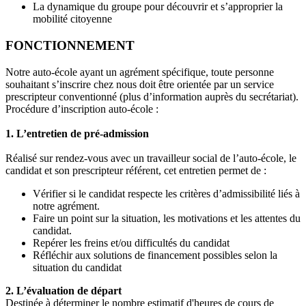
La dynamique du groupe pour découvrir et s’approprier la
mobilité citoyenne
FONCTIONNEMENT
Notre auto-école ayant un agrément spécifique, toute personne
souhaitant s’inscrire chez nous doit être orientée par un service
prescripteur conventionné (plus d’information auprès du secrétariat).
Procédure d’inscription auto-école :
1. L’entretien de pré-admission
Réalisé sur rendez-vous avec un travailleur social de l’auto-école, le
candidat et son prescripteur référent, cet entretien permet de :
Vérifier si le candidat respecte les critères d’admissibilité liés à
notre agrément.
Faire un point sur la situation, les motivations et les attentes du
candidat.
Repérer les freins et/ou difficultés du candidat
Réfléchir aux solutions de financement possibles selon la
situation du candidat
2. L’évaluation de départ
Destinée à déterminer le nombre estimatif d'heures de cours de