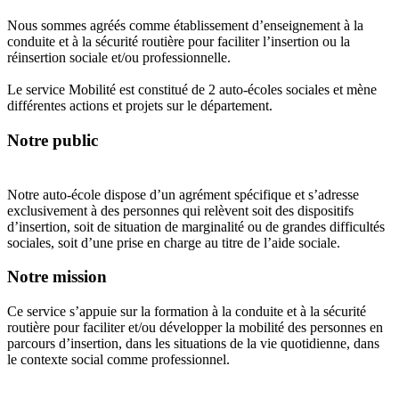
Nous sommes agréés comme établissement d’enseignement à la
conduite et à la sécurité routière pour faciliter l’insertion ou la
réinsertion sociale et/ou professionnelle.
Le service Mobilité est constitué de 2 auto‐écoles sociales et mène
différentes actions et projets sur le département.
Notre public
Notre auto-école dispose d’un agrément spécifique et s’adresse
exclusivement à des personnes qui relèvent soit des dispositifs
d’insertion, soit de situation de marginalité ou de grandes difficultés
sociales, soit d’une prise en charge au titre de l’aide sociale.
Notre mission
Ce service s’appuie sur la formation à la conduite et à la sécurité
routière pour faciliter et/ou développer la mobilité des personnes en
parcours d’insertion, dans les situations de la vie quotidienne, dans
le contexte social comme professionnel.