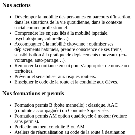
Nos actions
Développer la mobilité des personnes en parcours d’insertion,
dans les situations de la vie quotidienne, dans le contexte
social comme professionnel.
Comprendre les enjeux liés à la mobilité (spatiale,
psychologique, culturelle…).
Accompagner à la mobilité citoyenne : optimiser ses
déplacements habituels, prendre conscience de ses freins,
sensibilisation à la pratique de déplacements nouveaux (co-
voiturage, auto-partage…).
Renforcer la confiance en soi pour s’approprier de nouveaux
territoires.
Prévenir et sensibiliser aux risques routiers.
Enseigner le code de la route et la conduite aux élèves.
Nos formations et permis
Formation permis B (boîte manuelle) : classique, AAC
(conduite accompagnée) ou Conduite Supervisée.
Formation permis AM option quadricycle à moteur (voiture
sans permis).
Perfectionnement conduite B ou AM.
Ateliers de réactualisation au code de la route à destination