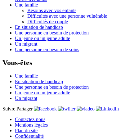
Une famille
Besoins avec vos enfants
Difficultés avec une personne vulnérable
Difficultés de couple
En situation de handicap
Une personne en besoin de protection
Un jeune ou un jeune adulte
Un migrant
Une personne en besoin de soins
Vous-êtes
Une famille
En situation de handicap
Une personne en besoin de protection
Un jeune ou un jeune adulte
Un migrant
Suivre Partager
Contactez-nous
Mentions légales
Plan du site
Confidentialité