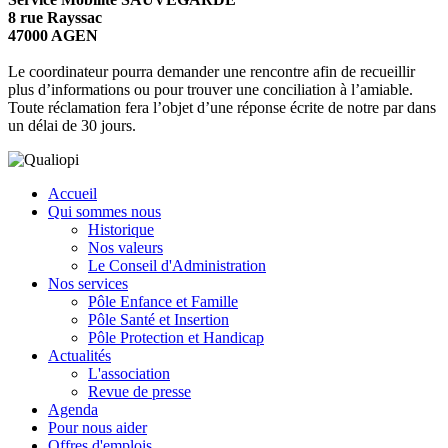
8 rue Rayssac
47000 AGEN
Le coordinateur pourra demander une rencontre afin de recueillir
plus d’informations ou pour trouver une conciliation à l’amiable.
Toute réclamation fera l’objet d’une réponse écrite de notre par dans
un délai de 30 jours.
Accueil
Qui sommes nous
Historique
Nos valeurs
Le Conseil d'Administration
Nos services
Pôle Enfance et Famille
Pôle Santé et Insertion
Pôle Protection et Handicap
Actualités
L'association
Revue de presse
Agenda
Pour nous aider
Offres d'emplois