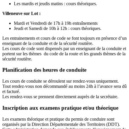
Les mardis et jeudis matins : cours théoriques.
Villeneuve sur Lot :
Mardi et Vendredi de 17h à 19h entraînements
Jeudi et Samedi de 10h à 12h : cours théoriques.
Les entrainements et cours de code se font toujours en présence d’un
enseignant de la conduite et de la sécurité routière.
Les cours de code sont dispensés par un enseignant de la conduite et
portent sur les thèmes du code de la route et les grands thèmes de la
sécurité routière.
Planification des heures de conduite
Les cours de conduite se déroulent sur rendez-vous uniquement.
Tout rendez-vous non décommandé au moins 24h à l’avance sera dû
et facturé.
Les rendez-vous se prennent directement auprès de la secrétaire.
Inscription aux examens pratique et/ou théorique
Les examens théorique et pratique du permis de conduire sont
organisés par la Direction Départementale des Territoires (DDT).