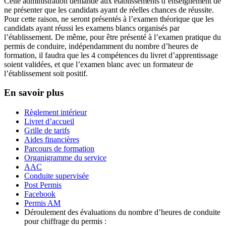
Cette administration demande aux établissements d’enseignement de
ne présenter que les candidats ayant de réelles chances de réussite.
Pour cette raison, ne seront présentés à l’examen théorique que les
candidats ayant réussi les examens blancs organisés par
l’établissement. De même, pour être présenté à l’examen pratique du
permis de conduire, indépendamment du nombre d’heures de
formation, il faudra que les 4 compétences du livret d’apprentissage
soient validées, et que l’examen blanc avec un formateur de
l’établissement soit positif.
En savoir plus
Règlement intérieur
Livret d’accueil
Grille de tarifs
Aides financières
Parcours de formation
Organigramme du service
AAC
Conduite supervisée
Post Permis
Facebook
Permis AM
Déroulement des évaluations du nombre d’heures de conduite
pour chiffrage du permis :