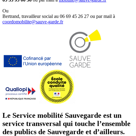
Ou
Bertrand, travailleur social au 06 69 45 26 27 ou par mail à
coordomobilite@sauve-garde.fr
Le Service mobilité Sauvegarde est un
service transversal qui touche l’ensemble
des publics de Sauvegarde et d’ailleurs.