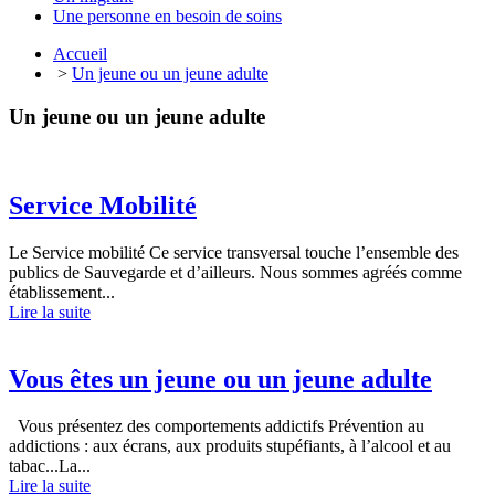
Une personne en besoin de soins
Accueil
>
Un jeune ou un jeune adulte
Un jeune ou un jeune adulte
Service Mobilité
Le Service mobilité Ce service transversal touche l’ensemble des
publics de Sauvegarde et d’ailleurs. Nous sommes agréés comme
établissement...
Lire la suite
Vous êtes un jeune ou un jeune adulte
Vous présentez des comportements addictifs Prévention au
addictions : aux écrans, aux produits stupéfiants, à l’alcool et au
tabac...La...
Lire la suite