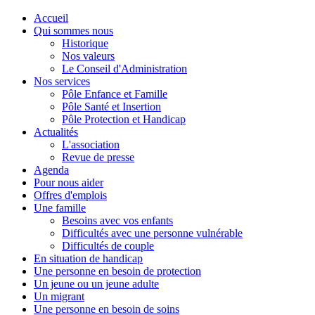
Accueil
Qui sommes nous
Historique
Nos valeurs
Le Conseil d'Administration
Nos services
Pôle Enfance et Famille
Pôle Santé et Insertion
Pôle Protection et Handicap
Actualités
L'association
Revue de presse
Agenda
Pour nous aider
Offres d'emplois
Une famille
Besoins avec vos enfants
Difficultés avec une personne vulnérable
Difficultés de couple
En situation de handicap
Une personne en besoin de protection
Un jeune ou un jeune adulte
Un migrant
Une personne en besoin de soins